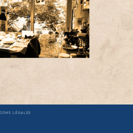
IONS LÉGALES