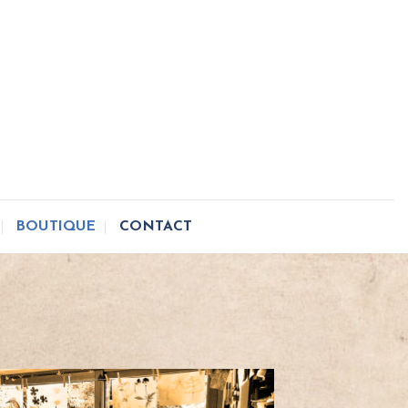
BOUTIQUE
CONTACT