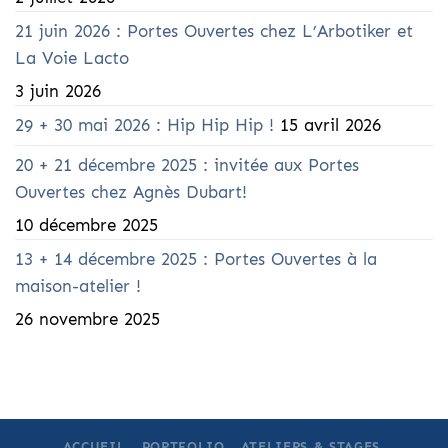
21 juin 2026 : Portes Ouvertes chez L’Arbotiker et
La Voie Lacto
3 juin 2026
29 + 30 mai 2026 : Hip Hip Hip !
15 avril 2026
20 + 21 décembre 2025 : invitée aux Portes
Ouvertes chez Agnès Dubart!
10 décembre 2025
13 + 14 décembre 2025 : Portes Ouvertes à la
maison-atelier !
26 novembre 2025
ACCUEIL
PORTFOLIO
ATELIERS & STAGES