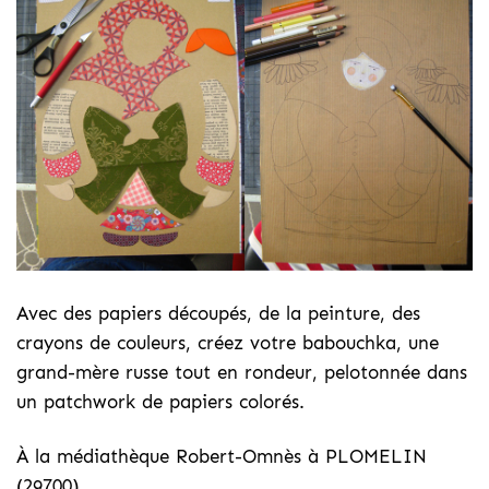
Avec des papiers découpés, de la peinture, des
crayons de couleurs, créez votre babouchka, une
grand-mère russe tout en rondeur, pelotonnée dans
un patchwork de papiers colorés.
À la médiathèque Robert-Omnès à PLOMELIN
(29700)