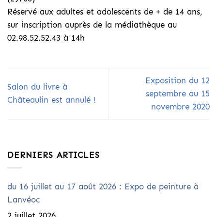
Réservé aux adultes et adolescents de + de 14 ans,
sur inscription auprès de la médiathèque au
02.98.52.52.43 à 14h
Exposition du 12
Salon du livre à
septembre au 15
Châteaulin est annulé !
novembre 2020
DERNIERS ARTICLES
du 16 juillet au 17 août 2026 : Expo de peinture à
Lanvéoc
2 juillet 2026