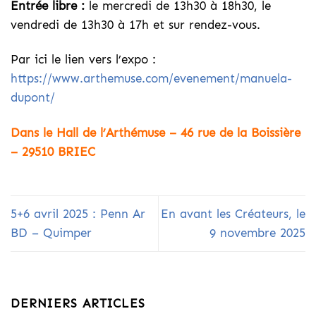
Entrée libre :
le mercredi de 13h30 à 18h30, le
vendredi de 13h30 à 17h et sur rendez-vous.
Par ici le lien vers l’expo :
https://www.arthemuse.com/evenement/manuela-
dupont/
Dans le Hall de l’Arthémuse – 46 rue de la Boissière
– 29510 BRIEC
5+6 avril 2025 : Penn Ar
En avant les Créateurs, le
BD – Quimper
9 novembre 2025
DERNIERS ARTICLES