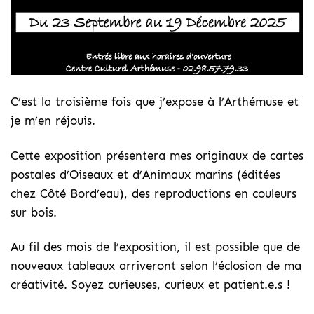
C’est la troisième fois que j’expose à l’Arthémuse et
je m’en réjouis.
Cette exposition présentera mes originaux de cartes
postales d’Oiseaux et d’Animaux marins (éditées
chez Côté Bord’eau), des reproductions en couleurs
sur bois.
Au fil des mois de l’exposition, il est possible que de
nouveaux tableaux arriveront selon l’éclosion de ma
créativité. Soyez curieuses, curieux et patient.e.s !