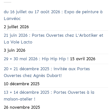
du 16 juillet au 17 août 2026 : Expo de peinture à
Lanvéoc
2 juillet 2026
21 juin 2026 : Portes Ouvertes chez L’Arbotiker et
La Voie Lacto
3 juin 2026
29 + 30 mai 2026 : Hip Hip Hip !
15 avril 2026
20 + 21 décembre 2025 : invitée aux Portes
Ouvertes chez Agnès Dubart!
10 décembre 2025
13 + 14 décembre 2025 : Portes Ouvertes à la
maison-atelier !
26 novembre 2025