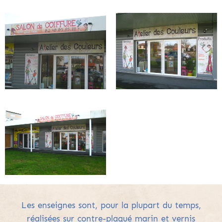
Les enseignes sont, pour la plupart du temps,
réalisées sur contre-plaqué marin et vernis