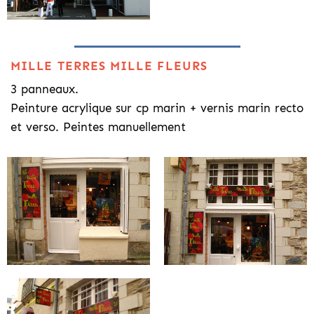
MILLE TERRES MILLE FLEURS
3 panneaux.
Peinture acrylique sur cp marin + vernis marin recto
et verso. Peintes manuellement