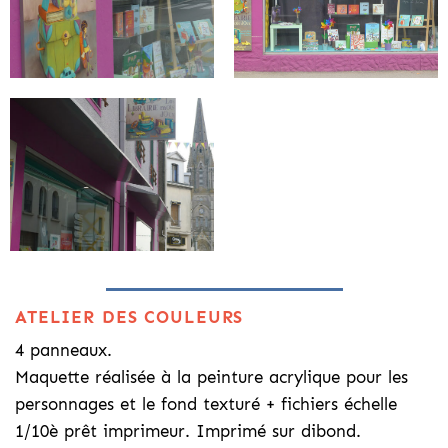
ATELIER DES COULEURS
4 panneaux.
Maquette réalisée à la peinture acrylique pour les
personnages et le fond texturé + fichiers échelle
1/10è prêt imprimeur. Imprimé sur dibond.