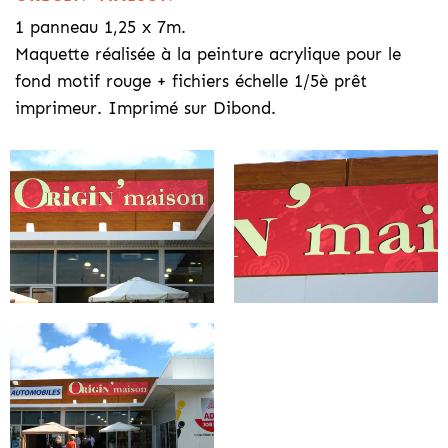
1 panneau 1,25 x 7m.
Maquette réalisée à la peinture acrylique pour le
fond motif rouge + fichiers échelle 1/5è prêt
imprimeur. Imprimé sur Dibond.