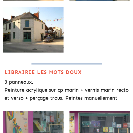
LIBRAIRIE LES MOTS DOUX
3 panneaux.
Peinture acrylique sur cp marin + vernis marin recto
et verso + perçage trous. Peintes manuellement