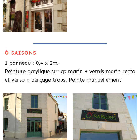
Ô SAISONS
1 panneau : 0,4 x 2m.
Peinture acrylique sur cp marin + vernis marin recto
et verso + perçage trous. Peinte manuellement.