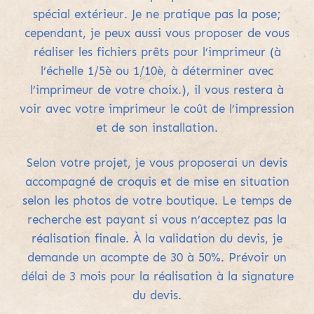
spécial extérieur. Je ne pratique pas la pose;
c
ependant, je peux aussi vous proposer de vous
réaliser les fichiers prêts pour l’imprimeur (à
l’échelle 1/5è ou 1/10è, à déterminer avec
l’imprimeur de votre choix.), il vous restera à
voir avec votre imprimeur le coût de l’impression
et de son installation.
Selon votre projet, je vous proposerai un devis
accompagné de croquis et de mise en situation
selon les photos de votre boutique.
Le temps de
recherche est payant si vous n’acceptez pas la
réalisation finale.
À la validation du devis, je
demande un acompte de 30 à 50%. Prévoir un
délai de 3 mois pour la réalisation à la signature
du devis.