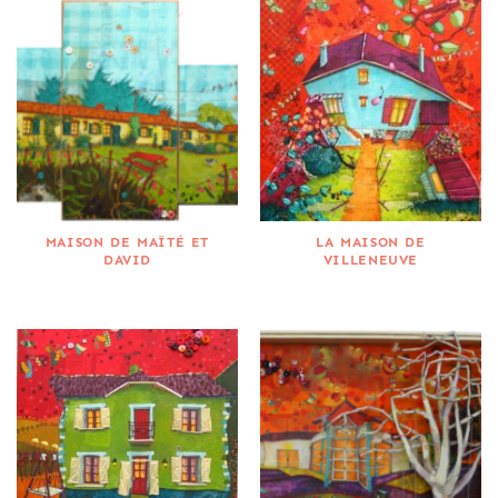
MAISON DE MAÏTÉ ET
LA MAISON DE
DAVID
VILLENEUVE