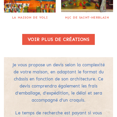
LA MAISON DE YOLI
MJC DE SAINT-HERBLAIN
VOIR PLUS DE CRÉATIONS
Je vous propose un devis selon la complexité
de votre maison, en adaptant le format du
châssis en fonction de son architecture.
Ce
devis comprendra également les frais
d’emballage, d’expédition, le délai et sera
accompagné d’un croquis.
Le temps de recherche est payant si vous